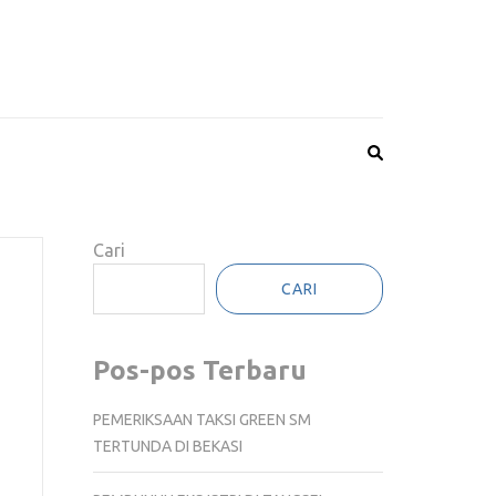
Cari
CARI
Pos-pos Terbaru
PEMERIKSAAN TAKSI GREEN SM
TERTUNDA DI BEKASI