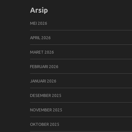
Arsip
MEI 2026
APRIL 2026
MARET 2026
FEBRUARI 2026
JANUARI 2026
DESEMBER 2025
NOVEMBER 2025
OKTOBER 2025