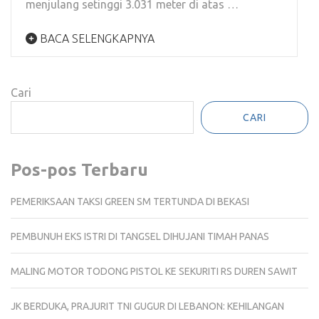
menjulang setinggi 3.031 meter di atas …
BACA SELENGKAPNYA
Cari
CARI
Pos-pos Terbaru
PEMERIKSAAN TAKSI GREEN SM TERTUNDA DI BEKASI
PEMBUNUH EKS ISTRI DI TANGSEL DIHUJANI TIMAH PANAS
MALING MOTOR TODONG PISTOL KE SEKURITI RS DUREN SAWIT
JK BERDUKA, PRAJURIT TNI GUGUR DI LEBANON: KEHILANGAN