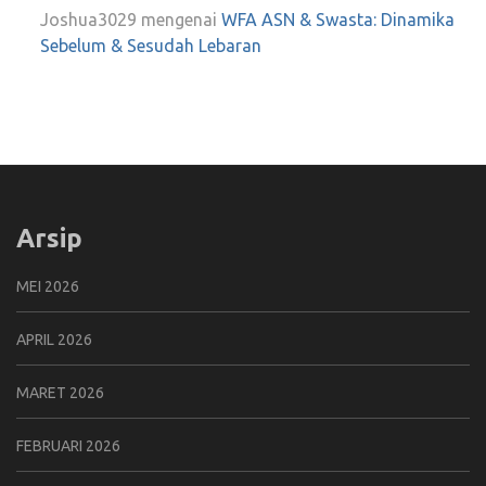
Joshua3029
mengenai
WFA ASN & Swasta: Dinamika
Sebelum & Sesudah Lebaran
Arsip
MEI 2026
APRIL 2026
MARET 2026
FEBRUARI 2026