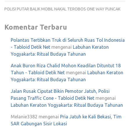
POLISI PUTAR BALIK MOBIL NAKAL TEROBOS ONE WAY PUNCAK
Komentar Terbaru
Polantas Tertibkan Truk di Seluruh Ruas Tol Indonesia
- Tabloid Detik Net
mengenai
Labuhan Keraton
Yogyakarta: Ritual Budaya Tahunan
Anak Buron Riza Chalid Mohon Keadilan Dituntut 18
Tahun - Tabloid Detik Net
mengenai
Labuhan Keraton
Yogyakarta: Ritual Budaya Tahunan
Jalan Rusak Ciputat Bikin Pemotor Jatuh, Polisi
Pasang Traffic Cone - Tabloid Detik Net
mengenai
Labuhan Keraton Yogyakarta: Ritual Budaya Tahunan
Melanie3382
mengenai
Pria Jatuh ke Kali Bekasi, Tim
SAR Gabungan Sisir Lokasi