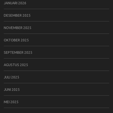
JANUARI 2026
DESEMBER 2025
NOVEMBER 2025
OKTOBER 2025
SEPTEMBER 2025
AGUSTUS 2025
JULI 2025
JUNI 2025
MEI 2025