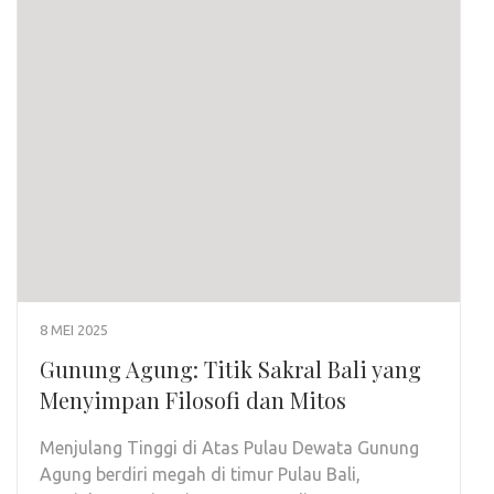
8 MEI 2025
Gunung Agung: Titik Sakral Bali yang
Menyimpan Filosofi dan Mitos
Menjulang Tinggi di Atas Pulau Dewata Gunung
Agung berdiri megah di timur Pulau Bali,