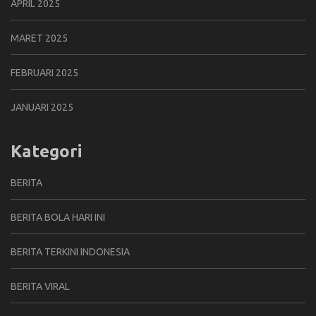
APRIL 2025
MARET 2025
FEBRUARI 2025
JANUARI 2025
Kategori
BERITA
BERITA BOLA HARI INI
BERITA TERKINI INDONESIA
BERITA VIRAL