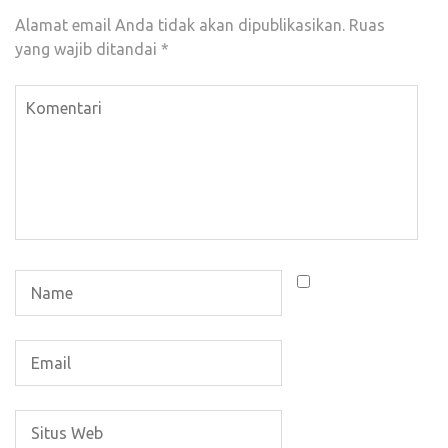
Alamat email Anda tidak akan dipublikasikan.
Ruas
yang wajib ditandai
*