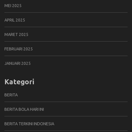
MEI 2025
APRIL 2025
MARET 2025
FEBRUARI 2025
JANUARI 2025
Kategori
BERITA
BERITA BOLA HARI INI
BERITA TERKINI INDONESIA