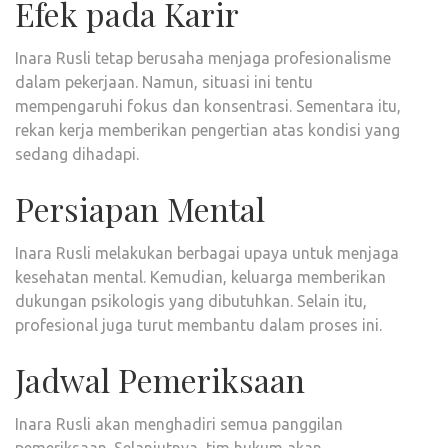
Efek pada Karir
Inara Rusli tetap berusaha menjaga profesionalisme
dalam pekerjaan. Namun, situasi ini tentu
mempengaruhi fokus dan konsentrasi. Sementara itu,
rekan kerja memberikan pengertian atas kondisi yang
sedang dihadapi.
Persiapan Mental
Inara Rusli melakukan berbagai upaya untuk menjaga
kesehatan mental. Kemudian, keluarga memberikan
dukungan psikologis yang dibutuhkan. Selain itu,
profesional juga turut membantu dalam proses ini.
Jadwal Pemeriksaan
Inara Rusli akan menghadiri semua panggilan