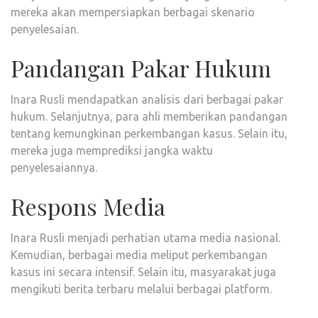
mereka akan mempersiapkan berbagai skenario
penyelesaian.
Pandangan Pakar Hukum
Inara Rusli mendapatkan analisis dari berbagai pakar
hukum. Selanjutnya, para ahli memberikan pandangan
tentang kemungkinan perkembangan kasus. Selain itu,
mereka juga memprediksi jangka waktu
penyelesaiannya.
Respons Media
Inara Rusli menjadi perhatian utama media nasional.
Kemudian, berbagai media meliput perkembangan
kasus ini secara intensif. Selain itu, masyarakat juga
mengikuti berita terbaru melalui berbagai platform.