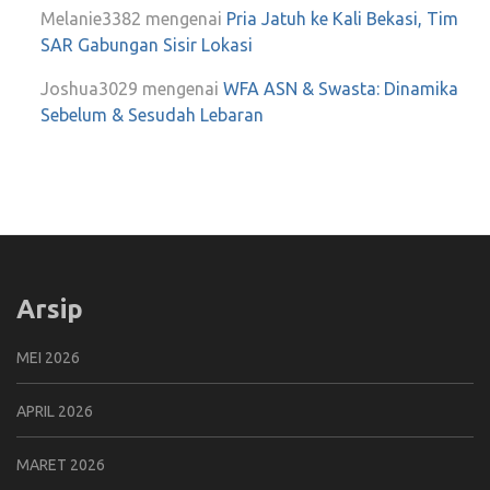
Melanie3382
mengenai
Pria Jatuh ke Kali Bekasi, Tim
SAR Gabungan Sisir Lokasi
Joshua3029
mengenai
WFA ASN & Swasta: Dinamika
Sebelum & Sesudah Lebaran
Arsip
MEI 2026
APRIL 2026
MARET 2026