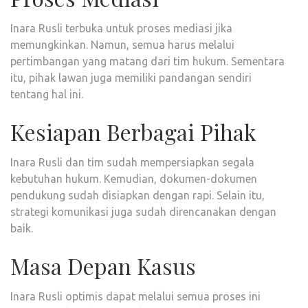
Inara Rusli terbuka untuk proses mediasi jika
memungkinkan. Namun, semua harus melalui
pertimbangan yang matang dari tim hukum. Sementara
itu, pihak lawan juga memiliki pandangan sendiri
tentang hal ini.
Kesiapan Berbagai Pihak
Inara Rusli dan tim sudah mempersiapkan segala
kebutuhan hukum. Kemudian, dokumen-dokumen
pendukung sudah disiapkan dengan rapi. Selain itu,
strategi komunikasi juga sudah direncanakan dengan
baik.
Masa Depan Kasus
Inara Rusli optimis dapat melalui semua proses ini