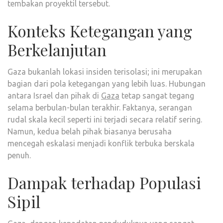
tembakan proyektil tersebut.
Konteks Ketegangan yang
Berkelanjutan
Gaza bukanlah lokasi insiden terisolasi; ini merupakan
bagian dari pola ketegangan yang lebih luas. Hubungan
antara Israel dan pihak di
Gaza
tetap sangat tegang
selama berbulan-bulan terakhir. Faktanya, serangan
rudal skala kecil seperti ini terjadi secara relatif sering.
Namun, kedua belah pihak biasanya berusaha
mencegah eskalasi menjadi konflik terbuka berskala
penuh.
Dampak terhadap Populasi
Sipil