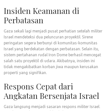
Insiden Keamanan di
Perbatasan
Gaza sekali lagi menjadi pusat perhatian setelah militer
Israel mendeteksi dua peluncuran proyektil. Sirene
peringatan segera berbunyi di komunitas-komunitas
Israel yang berdekatan dengan perbatasan. Selain itu,
sistem pertahanan rudal Iron Dome berhasil mencegat
salah satu proyektil di udara. Akibatnya, insiden ini
tidak mengakibatkan korban jiwa maupun kerusakan
properti yang signifikan.
Respons Cepat dari
Angkatan Bersenjata Israel
Gaza langsung menjadi sasaran respons militer Israel.