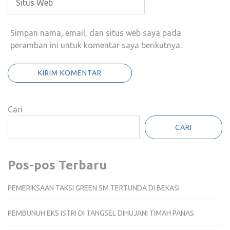
Simpan nama, email, dan situs web saya pada
peramban ini untuk komentar saya berikutnya.
Cari
CARI
Pos-pos Terbaru
PEMERIKSAAN TAKSI GREEN SM TERTUNDA DI BEKASI
PEMBUNUH EKS ISTRI DI TANGSEL DIHUJANI TIMAH PANAS