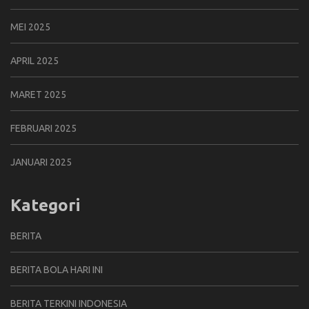
MEI 2025
APRIL 2025
MARET 2025
FEBRUARI 2025
JANUARI 2025
Kategori
BERITA
BERITA BOLA HARI INI
BERITA TERKINI INDONESIA