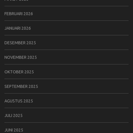
FEBRUARI 2026
JANUARI 2026
DESEMBER 2025
NOVEMBER 2025
OKTOBER 2025
SEPTEMBER 2025
AGUSTUS 2025
JULI 2025
JUNI 2025