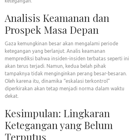
ketegangan.
Analisis Keamanan dan
Prospek Masa Depan
Gaza kemungkinan besar akan mengalami periode
ketegangan yang berlanjut. Analis keamanan
memprediksi bahwa insiden-insiden terbatas seperti ini
akan terus terjadi. Namun, kedua belah pihak
tampaknya tidak menginginkan perang besar-besaran.
Oleh karena itu, dinamika “eskalasi terkontrol”
diperkirakan akan tetap menjadi norma dalam waktu
dekat.
Kesimpulan: Lingkaran
Ketegangan yang Belum
Terputus