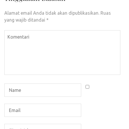
Alamat email Anda tidak akan dipublikasikan.
Ruas
yang wajib ditandai
*