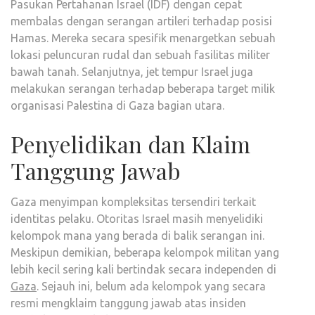
Pasukan Pertahanan Israel (IDF) dengan cepat
membalas dengan serangan artileri terhadap posisi
Hamas. Mereka secara spesifik menargetkan sebuah
lokasi peluncuran rudal dan sebuah fasilitas militer
bawah tanah. Selanjutnya, jet tempur Israel juga
melakukan serangan terhadap beberapa target milik
organisasi Palestina di Gaza bagian utara.
Penyelidikan dan Klaim
Tanggung Jawab
Gaza menyimpan kompleksitas tersendiri terkait
identitas pelaku. Otoritas Israel masih menyelidiki
kelompok mana yang berada di balik serangan ini.
Meskipun demikian, beberapa kelompok militan yang
lebih kecil sering kali bertindak secara independen di
Gaza
. Sejauh ini, belum ada kelompok yang secara
resmi mengklaim tanggung jawab atas insiden