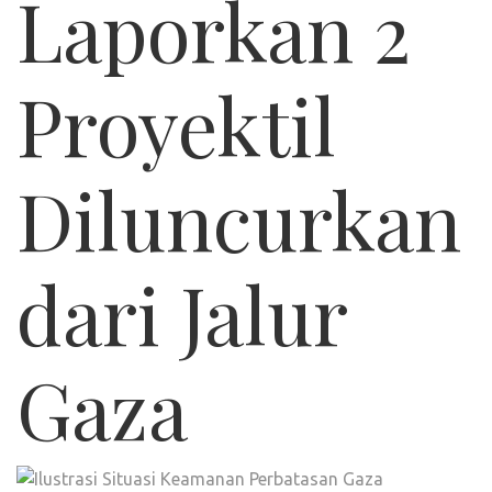
Laporkan 2
Proyektil
Diluncurkan
dari Jalur
Gaza