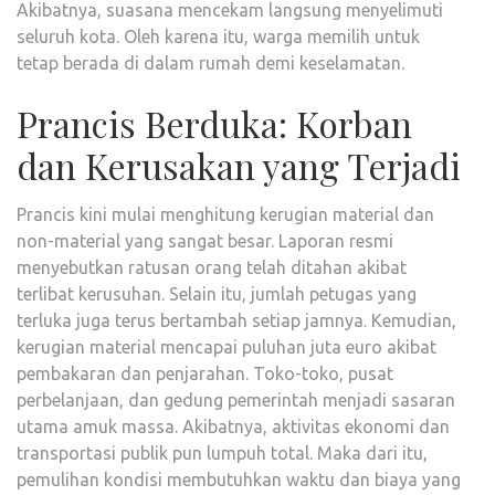
Akibatnya, suasana mencekam langsung menyelimuti
seluruh kota. Oleh karena itu, warga memilih untuk
tetap berada di dalam rumah demi keselamatan.
Prancis Berduka: Korban
dan Kerusakan yang Terjadi
Prancis kini mulai menghitung kerugian material dan
non-material yang sangat besar. Laporan resmi
menyebutkan ratusan orang telah ditahan akibat
terlibat kerusuhan. Selain itu, jumlah petugas yang
terluka juga terus bertambah setiap jamnya. Kemudian,
kerugian material mencapai puluhan juta euro akibat
pembakaran dan penjarahan. Toko-toko, pusat
perbelanjaan, dan gedung pemerintah menjadi sasaran
utama amuk massa. Akibatnya, aktivitas ekonomi dan
transportasi publik pun lumpuh total. Maka dari itu,
pemulihan kondisi membutuhkan waktu dan biaya yang