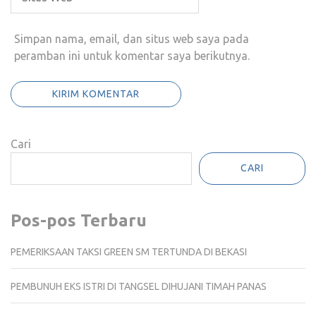
Simpan nama, email, dan situs web saya pada
peramban ini untuk komentar saya berikutnya.
Cari
CARI
Pos-pos Terbaru
PEMERIKSAAN TAKSI GREEN SM TERTUNDA DI BEKASI
PEMBUNUH EKS ISTRI DI TANGSEL DIHUJANI TIMAH PANAS