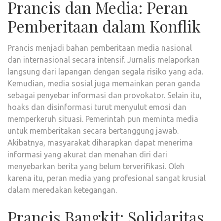
Prancis dan Media: Peran
Pemberitaan dalam Konflik
Prancis menjadi bahan pemberitaan media nasional
dan internasional secara intensif. Jurnalis melaporkan
langsung dari lapangan dengan segala risiko yang ada.
Kemudian, media sosial juga memainkan peran ganda
sebagai penyebar informasi dan provokator. Selain itu,
hoaks dan disinformasi turut menyulut emosi dan
memperkeruh situasi. Pemerintah pun meminta media
untuk memberitakan secara bertanggung jawab.
Akibatnya, masyarakat diharapkan dapat menerima
informasi yang akurat dan menahan diri dari
menyebarkan berita yang belum terverifikasi. Oleh
karena itu, peran media yang profesional sangat krusial
dalam meredakan ketegangan.
Prancis Bangkit: Solidaritas