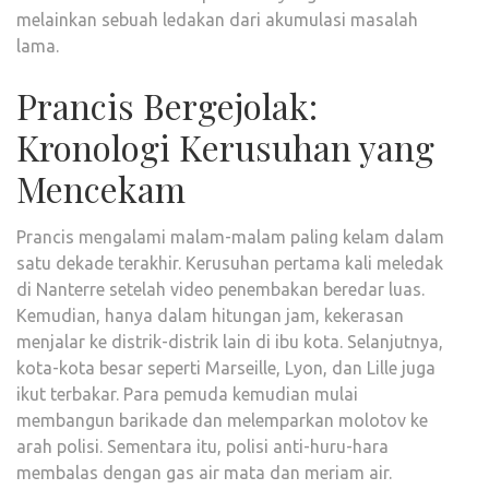
melainkan sebuah ledakan dari akumulasi masalah
lama.
Prancis Bergejolak:
Kronologi Kerusuhan yang
Mencekam
Prancis mengalami malam-malam paling kelam dalam
satu dekade terakhir. Kerusuhan pertama kali meledak
di Nanterre setelah video penembakan beredar luas.
Kemudian, hanya dalam hitungan jam, kekerasan
menjalar ke distrik-distrik lain di ibu kota. Selanjutnya,
kota-kota besar seperti Marseille, Lyon, dan Lille juga
ikut terbakar. Para pemuda kemudian mulai
membangun barikade dan melemparkan molotov ke
arah polisi. Sementara itu, polisi anti-huru-hara
membalas dengan gas air mata dan meriam air.