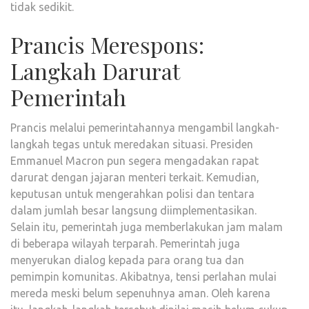
tidak sedikit.
Prancis Merespons:
Langkah Darurat
Pemerintah
Prancis melalui pemerintahannya mengambil langkah-
langkah tegas untuk meredakan situasi. Presiden
Emmanuel Macron pun segera mengadakan rapat
darurat dengan jajaran menteri terkait. Kemudian,
keputusan untuk mengerahkan polisi dan tentara
dalam jumlah besar langsung diimplementasikan.
Selain itu, pemerintah juga memberlakukan jam malam
di beberapa wilayah terparah. Pemerintah juga
menyerukan dialog kepada para orang tua dan
pemimpin komunitas. Akibatnya, tensi perlahan mulai
mereda meski belum sepenuhnya aman. Oleh karena