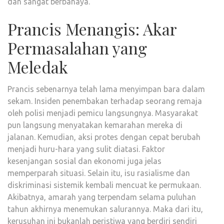
dan sangat berbahaya.
Prancis Menangis: Akar
Permasalahan yang
Meledak
Prancis sebenarnya telah lama menyimpan bara dalam
sekam. Insiden penembakan terhadap seorang remaja
oleh polisi menjadi pemicu langsungnya. Masyarakat
pun langsung menyatakan kemarahan mereka di
jalanan. Kemudian, aksi protes dengan cepat berubah
menjadi huru-hara yang sulit diatasi. Faktor
kesenjangan sosial dan ekonomi juga jelas
memperparah situasi. Selain itu, isu rasialisme dan
diskriminasi sistemik kembali mencuat ke permukaan.
Akibatnya, amarah yang terpendam selama puluhan
tahun akhirnya menemukan salurannya. Maka dari itu,
kerusuhan ini bukanlah peristiwa yang berdiri sendiri