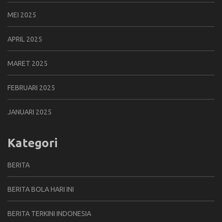
MEI 2025
APRIL 2025
MARET 2025
FEBRUARI 2025
JANUARI 2025
Kategori
BERITA
BERITA BOLA HARI INI
BERITA TERKINI INDONESIA