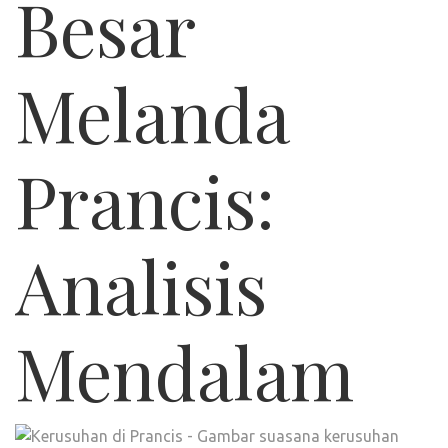
Besar
Melanda
Prancis:
Analisis
Mendalam