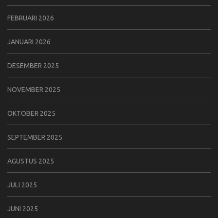
FEBRUARI 2026
JANUARI 2026
DESEMBER 2025
NOVEMBER 2025
OKTOBER 2025
SEPTEMBER 2025
AGUSTUS 2025
JULI 2025
JUNI 2025