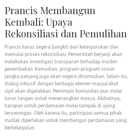
Prancis Membangun
Kembali: Upaya
Rekonsiliasi dan Pemulihan
Prancis harus segera bangkit dari keterpurukan dan
memulai proses rekonsiliasi. Pemerintah berjanji akan
melakukan investigasi transparan terhadap insiden
penembakan. Kemudian, program-program sosial
jangka panjang juga akan segera dirumuskan. Selain itu,
dialog inklusif dengan berbagai elemen masyarakat
sipil akan digalakkan. Pemimpin komunitas pun mulai
turun tangan untuk menenangkan massa. Akibatnya,
harapan untuk perdamaian mulai tampak di ujung
terowongan. Oleh karena itu, partisipasi semua pihak
mutlak diperlukan untuk membangun perdamaian yang
berkelanjutan.