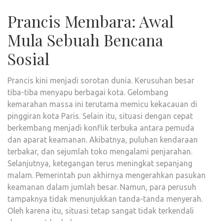
Prancis Membara: Awal
Mula Sebuah Bencana
Sosial
Prancis kini menjadi sorotan dunia. Kerusuhan besar
tiba-tiba menyapu berbagai kota. Gelombang
kemarahan massa ini terutama memicu kekacauan di
pinggiran kota Paris. Selain itu, situasi dengan cepat
berkembang menjadi konflik terbuka antara pemuda
dan aparat keamanan. Akibatnya, puluhan kendaraan
terbakar, dan sejumlah toko mengalami penjarahan.
Selanjutnya, ketegangan terus meningkat sepanjang
malam. Pemerintah pun akhirnya mengerahkan pasukan
keamanan dalam jumlah besar. Namun, para perusuh
tampaknya tidak menunjukkan tanda-tanda menyerah.
Oleh karena itu, situasi tetap sangat tidak terkendali