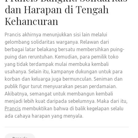
dan Harapan di Tengah
Kehancuran
Prancis akhirnya menunjukkan sisi lain melalui
gelombang solidaritas warganya. Relawan dari
berbagai latar belakang bersatu membersihkan puing-
puing dan reruntuhan. Kemudian, para pemilik toko
yang tidak terdampak mulai membuka kembali
usahanya. Selain itu, kampanye dukungan untuk para
korban dan keluarga juga bermunculan. Seniman dan
publik figur turut menyuarakan pesan perdamaian.
Akibatnya, semangat untuk membangun kembali
menjadi lebih kuat daripada sebelumnya. Maka dari itu,
Prancis
membuktikan bahwa di balik kegelapan selalu
ada cahaya harapan yang menyala.