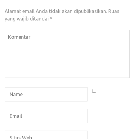
Alamat email Anda tidak akan dipublikasikan.
Ruas
yang wajib ditandai
*