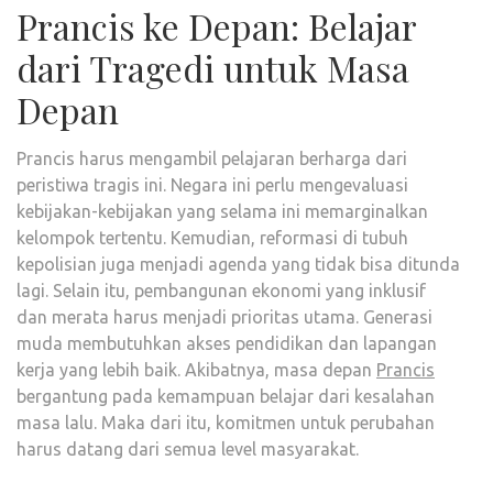
Prancis ke Depan: Belajar
dari Tragedi untuk Masa
Depan
Prancis harus mengambil pelajaran berharga dari
peristiwa tragis ini. Negara ini perlu mengevaluasi
kebijakan-kebijakan yang selama ini memarginalkan
kelompok tertentu. Kemudian, reformasi di tubuh
kepolisian juga menjadi agenda yang tidak bisa ditunda
lagi. Selain itu, pembangunan ekonomi yang inklusif
dan merata harus menjadi prioritas utama. Generasi
muda membutuhkan akses pendidikan dan lapangan
kerja yang lebih baik. Akibatnya, masa depan
Prancis
bergantung pada kemampuan belajar dari kesalahan
masa lalu. Maka dari itu, komitmen untuk perubahan
harus datang dari semua level masyarakat.