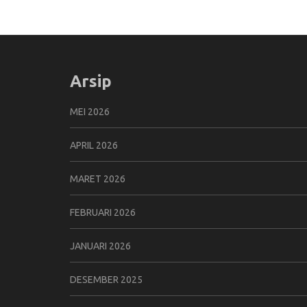
Arsip
MEI 2026
APRIL 2026
MARET 2026
FEBRUARI 2026
JANUARI 2026
DESEMBER 2025