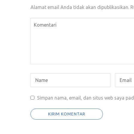
Alamat email Anda tidak akan dipublikasikan.
R
Simpan nama, email, dan situs web saya pad