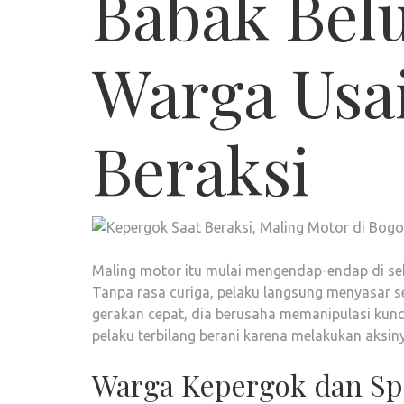
Babak Bel
Warga Usa
Beraksi
Maling motor itu mulai mengendap-endap di s
Tanpa rasa curiga, pelaku langsung menyasar s
gerakan cepat, dia berusaha memanipulasi kun
pelaku terbilang berani karena melakukan aksiny
Warga Kepergok dan Sp