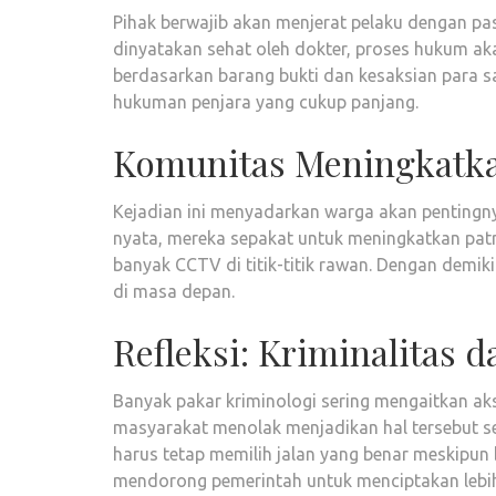
Pihak berwajib akan menjerat pelaku dengan pas
dinyatakan sehat oleh dokter, proses hukum a
berdasarkan barang bukti dan kesaksian para s
hukuman penjara yang cukup panjang.
Komunitas Meningkatk
Kejadian ini menyadarkan warga akan pentingny
nyata, mereka sepakat untuk meningkatkan patr
banyak CCTV di titik-titik rawan. Dengan demi
di masa depan.
Refleksi: Kriminalitas 
Banyak pakar kriminologi sering mengaitkan ak
masyarakat menolak menjadikan hal tersebut s
harus tetap memilih jalan yang benar meskipun
mendorong pemerintah untuk menciptakan lebih