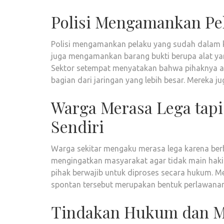
Polisi Mengamankan Pel
Polisi mengamankan pelaku yang sudah dalam kond
juga mengamankan barang bukti berupa alat ya
Sektor setempat menyatakan bahwa pihaknya ak
bagian dari jaringan yang lebih besar. Mereka
Warga Merasa Lega tapi
Sendiri
Warga sekitar mengaku merasa lega karena berh
mengingatkan masyarakat agar tidak main hakim
pihak berwajib untuk diproses secara hukum. 
spontan tersebut merupakan bentuk perlawanan
Tindakan Hukum dan M