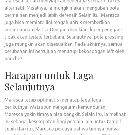
Maresca sudah menyiapkan beberapa skenario taktis
alternatif. Misalnya, ia mungkin akan mengubah pola
permainan menjadi lebih defensif. Selain itu, Maresca
juga bisa meminta lini tengah untuk memberikan
perlindungan ekstra. Dengan demikian, kiper pengganti
tidak akan terlalu terbebani. Selanjutnya, pola pressing
juga mungkin akan disesuaikan. Pada akhirnya, semua
perubahan ini bertujuan menutupi kekosongan left oleh
Sanchez.
Harapan untuk Laga
Selanjutnya
Maresca tetap optimistis menatap laga-laga
berikutnya. Walaupun mengalami kemunduran,
Maresca yakin timnya bisa bangkit. Selain itu, ia melihat
ini sebagai kesempatan bagi pemain lain untuk tampil.
Lebih dari itu, Maresca percaya bahwa timnya punya