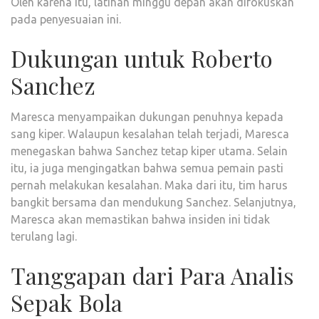
Oleh karena itu, latihan minggu depan akan difokuskan
pada penyesuaian ini.
Dukungan untuk Roberto
Sanchez
Maresca menyampaikan dukungan penuhnya kepada
sang kiper. Walaupun kesalahan telah terjadi, Maresca
menegaskan bahwa Sanchez tetap kiper utama. Selain
itu, ia juga mengingatkan bahwa semua pemain pasti
pernah melakukan kesalahan. Maka dari itu, tim harus
bangkit bersama dan mendukung Sanchez. Selanjutnya,
Maresca akan memastikan bahwa insiden ini tidak
terulang lagi.
Tanggapan dari Para Analis
Sepak Bola