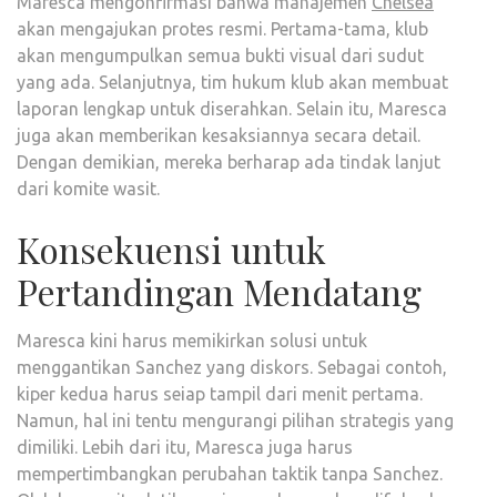
Maresca mengonfirmasi bahwa manajemen
Chelsea
akan mengajukan protes resmi. Pertama-tama, klub
akan mengumpulkan semua bukti visual dari sudut
yang ada. Selanjutnya, tim hukum klub akan membuat
laporan lengkap untuk diserahkan. Selain itu, Maresca
juga akan memberikan kesaksiannya secara detail.
Dengan demikian, mereka berharap ada tindak lanjut
dari komite wasit.
Konsekuensi untuk
Pertandingan Mendatang
Maresca kini harus memikirkan solusi untuk
menggantikan Sanchez yang diskors. Sebagai contoh,
kiper kedua harus seiap tampil dari menit pertama.
Namun, hal ini tentu mengurangi pilihan strategis yang
dimiliki. Lebih dari itu, Maresca juga harus
mempertimbangkan perubahan taktik tanpa Sanchez.