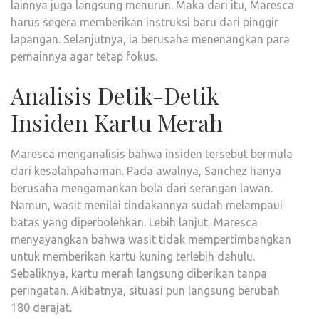
lainnya juga langsung menurun. Maka dari itu, Maresca
harus segera memberikan instruksi baru dari pinggir
lapangan. Selanjutnya, ia berusaha menenangkan para
pemainnya agar tetap fokus.
Analisis Detik-Detik
Insiden Kartu Merah
Maresca menganalisis bahwa insiden tersebut bermula
dari kesalahpahaman. Pada awalnya, Sanchez hanya
berusaha mengamankan bola dari serangan lawan.
Namun, wasit menilai tindakannya sudah melampaui
batas yang diperbolehkan. Lebih lanjut, Maresca
menyayangkan bahwa wasit tidak mempertimbangkan
untuk memberikan kartu kuning terlebih dahulu.
Sebaliknya, kartu merah langsung diberikan tanpa
peringatan. Akibatnya, situasi pun langsung berubah
180 derajat.