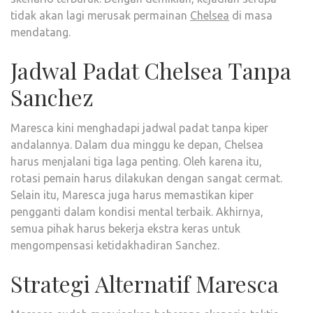
tidak akan lagi merusak permainan
Chelsea
di masa
mendatang.
Jadwal Padat Chelsea Tanpa
Sanchez
Maresca kini menghadapi jadwal padat tanpa kiper
andalannya. Dalam dua minggu ke depan, Chelsea
harus menjalani tiga laga penting. Oleh karena itu,
rotasi pemain harus dilakukan dengan sangat cermat.
Selain itu, Maresca juga harus memastikan kiper
pengganti dalam kondisi mental terbaik. Akhirnya,
semua pihak harus bekerja ekstra keras untuk
mengompensasi ketidakhadiran Sanchez.
Strategi Alternatif Maresca