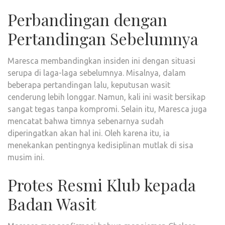
Perbandingan dengan
Pertandingan Sebelumnya
Maresca membandingkan insiden ini dengan situasi
serupa di laga-laga sebelumnya. Misalnya, dalam
beberapa pertandingan lalu, keputusan wasit
cenderung lebih longgar. Namun, kali ini wasit bersikap
sangat tegas tanpa kompromi. Selain itu, Maresca juga
mencatat bahwa timnya sebenarnya sudah
diperingatkan akan hal ini. Oleh karena itu, ia
menekankan pentingnya kedisiplinan mutlak di sisa
musim ini.
Protes Resmi Klub kepada
Badan Wasit