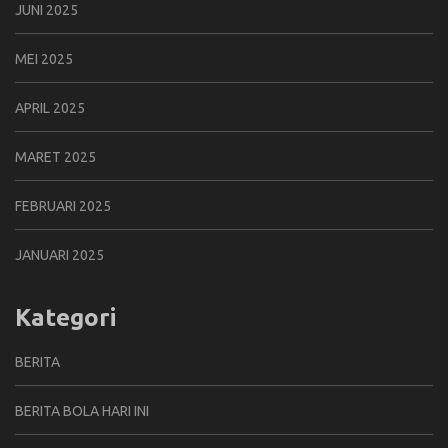
JUNI 2025
MEI 2025
APRIL 2025
MARET 2025
FEBRUARI 2025
JANUARI 2025
Kategori
BERITA
BERITA BOLA HARI INI