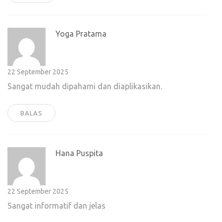
Yoga Pratama
22 September 2025
Sangat mudah dipahami dan diaplikasikan.
BALAS
Hana Puspita
22 September 2025
Sangat informatif dan jelas