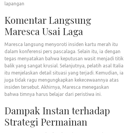
Komentar Langsung
Maresca Usai Laga
Maresca langsung menyoroti insiden kartu merah itu
dalam konferensi pers pascalaga. Selain itu, ia dengan
tegas menyatakan bahwa keputusan wasit menjadi titik
balik yang sangat krusial. Selanjutnya, pelatih asal Italia
itu menjelaskan detail situasi yang terjadi. Kemudian, ia
juga tidak ragu mengungkapkan kekecewaannya atas
insiden tersebut. Akhirnya, Maresca menegaskan
bahwa timnya harus belajar dari peristiwa ini.
Dampak Instan terhadap
Strategi Permainan