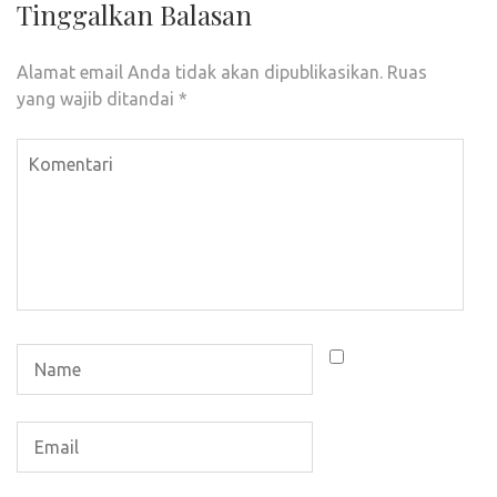
Tinggalkan Balasan
Alamat email Anda tidak akan dipublikasikan.
Ruas
yang wajib ditandai
*