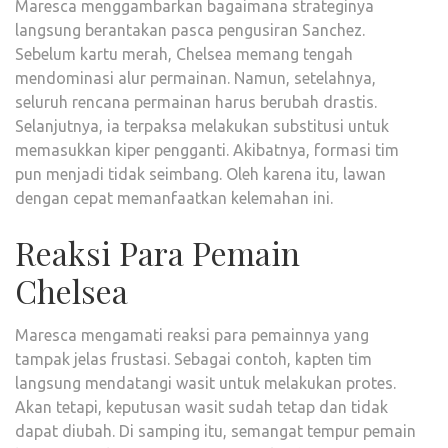
Maresca menggambarkan bagaimana strateginya
langsung berantakan pasca pengusiran Sanchez.
Sebelum kartu merah, Chelsea memang tengah
mendominasi alur permainan. Namun, setelahnya,
seluruh rencana permainan harus berubah drastis.
Selanjutnya, ia terpaksa melakukan substitusi untuk
memasukkan kiper pengganti. Akibatnya, formasi tim
pun menjadi tidak seimbang. Oleh karena itu, lawan
dengan cepat memanfaatkan kelemahan ini.
Reaksi Para Pemain
Chelsea
Maresca mengamati reaksi para pemainnya yang
tampak jelas frustasi. Sebagai contoh, kapten tim
langsung mendatangi wasit untuk melakukan protes.
Akan tetapi, keputusan wasit sudah tetap dan tidak
dapat diubah. Di samping itu, semangat tempur pemain