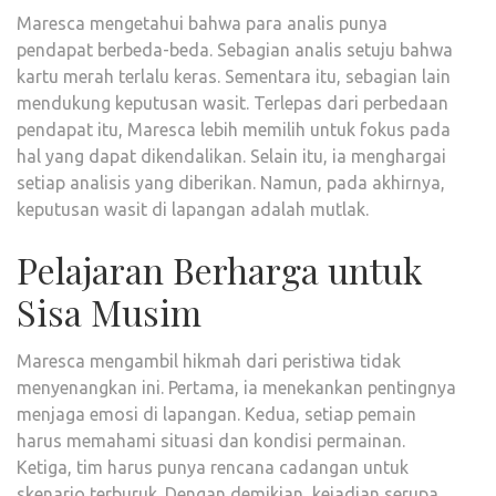
Maresca mengetahui bahwa para analis punya
pendapat berbeda-beda. Sebagian analis setuju bahwa
kartu merah terlalu keras. Sementara itu, sebagian lain
mendukung keputusan wasit. Terlepas dari perbedaan
pendapat itu, Maresca lebih memilih untuk fokus pada
hal yang dapat dikendalikan. Selain itu, ia menghargai
setiap analisis yang diberikan. Namun, pada akhirnya,
keputusan wasit di lapangan adalah mutlak.
Pelajaran Berharga untuk
Sisa Musim
Maresca mengambil hikmah dari peristiwa tidak
menyenangkan ini. Pertama, ia menekankan pentingnya
menjaga emosi di lapangan. Kedua, setiap pemain
harus memahami situasi dan kondisi permainan.
Ketiga, tim harus punya rencana cadangan untuk
skenario terburuk. Dengan demikian, kejadian serupa