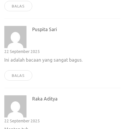
BALAS
Puspita Sari
22 September 2025
Ini adalah bacaan yang sangat bagus.
BALAS
Raka Aditya
22 September 2025