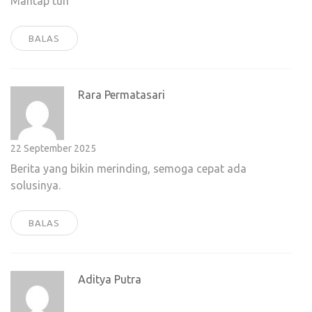
Mantap tuh
BALAS
Rara Permatasari
22 September 2025
Berita yang bikin merinding, semoga cepat ada
solusinya.
BALAS
Aditya Putra