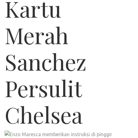
Kartu
Merah
Sanchez
Persulit
Chelsea