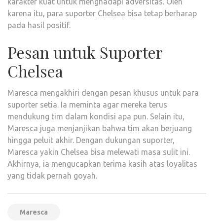
karakter kuat untuk menghadapi adversitas. Oleh
karena itu, para suporter
Chelsea
bisa tetap berharap
pada hasil positif.
Pesan untuk Suporter
Chelsea
Maresca mengakhiri dengan pesan khusus untuk para
suporter setia. Ia meminta agar mereka terus
mendukung tim dalam kondisi apa pun. Selain itu,
Maresca juga menjanjikan bahwa tim akan berjuang
hingga peluit akhir. Dengan dukungan suporter,
Maresca yakin Chelsea bisa melewati masa sulit ini.
Akhirnya, ia mengucapkan terima kasih atas loyalitas
yang tidak pernah goyah.
Maresca