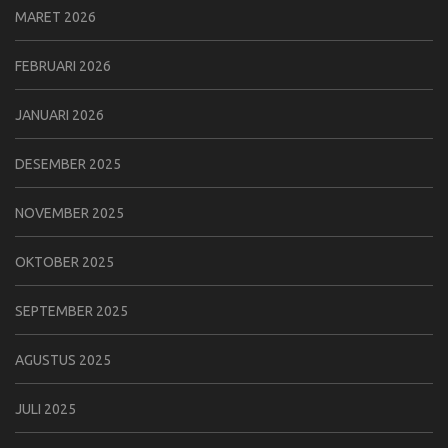
MARET 2026
FEBRUARI 2026
JANUARI 2026
DESEMBER 2025
NOVEMBER 2025
OKTOBER 2025
SEPTEMBER 2025
AGUSTUS 2025
JULI 2025