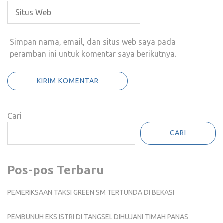
Simpan nama, email, dan situs web saya pada
peramban ini untuk komentar saya berikutnya.
Cari
CARI
Pos-pos Terbaru
PEMERIKSAAN TAKSI GREEN SM TERTUNDA DI BEKASI
PEMBUNUH EKS ISTRI DI TANGSEL DIHUJANI TIMAH PANAS