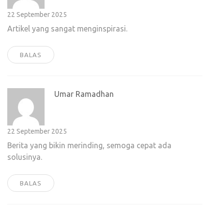
22 September 2025
Artikel yang sangat menginspirasi.
BALAS
Umar Ramadhan
22 September 2025
Berita yang bikin merinding, semoga cepat ada
solusinya.
BALAS