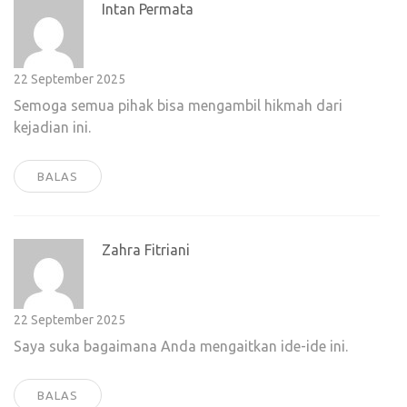
Intan Permata
22 September 2025
Semoga semua pihak bisa mengambil hikmah dari
kejadian ini.
BALAS
Zahra Fitriani
22 September 2025
Saya suka bagaimana Anda mengaitkan ide-ide ini.
BALAS