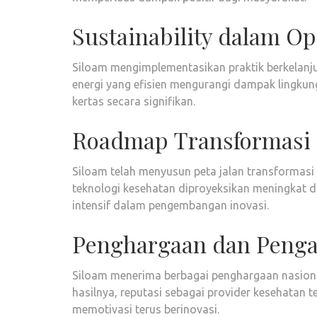
Sustainability dalam Op
Siloam mengimplementasikan praktik berkelanj
energi yang efisien mengurangi dampak lingkun
kertas secara signifikan.
Roadmap Transformasi 
Siloam telah menyusun peta jalan transformasi d
teknologi kesehatan diproyeksikan meningkat d
intensif dalam pengembangan inovasi.
Penghargaan dan Penga
Siloam menerima berbagai penghargaan nasional
hasilnya, reputasi sebagai provider kesehatan t
memotivasi terus berinovasi.