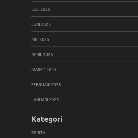
JULI 2025
JUNI 2025
MEI 2025
APRIL 2025
MARET 2025
FEBRUARI 2025
JANUARI 2025
Kategori
BERITA