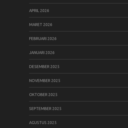
APRIL 2026
MARET 2026
FEBRUARI 2026
JANUARI 2026
DESEMBER 2025
NOVEMBER 2025
OKTOBER 2025
SEPTEMBER 2025
AGUSTUS 2025