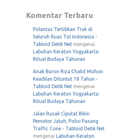
Komentar Terbaru
Polantas Tertibkan Truk di
Seluruh Ruas Tol Indonesia -
Tabloid Detik Net
mengenai
Labuhan Keraton Yogyakarta:
Ritual Budaya Tahunan
Anak Buron Riza Chalid Mohon
Keadilan Dituntut 18 Tahun -
Tabloid Detik Net
mengenai
Labuhan Keraton Yogyakarta:
Ritual Budaya Tahunan
Jalan Rusak Ciputat Bikin
Pemotor Jatuh, Polisi Pasang
Traffic Cone - Tabloid Detik Net
mengenai
Labuhan Keraton