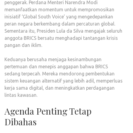
penggerak. Perdana Menteri Narendra Modi
memanfaatkan momentum untuk mempromosikan
inisiatif ‘Global South Voice’ yang mengedepankan
peran negara berkembang dalam percaturan global.
Sementara itu, Presiden Lula da Silva mengajak seluruh
anggota BRICS bersatu menghadapi tantangan krisis
pangan dan iklim.
Keduanya berusaha menjaga kesinambungan
pertemuan dan menepis anggapan bahwa BRICS
sedang terpecah. Mereka mendorong pembentukan
sistem keuangan alternatif yang lebih adil, memperluas
kerja sama digital, dan meningkatkan perdagangan
lintas kawasan.
Agenda Penting Tetap
Dibahas