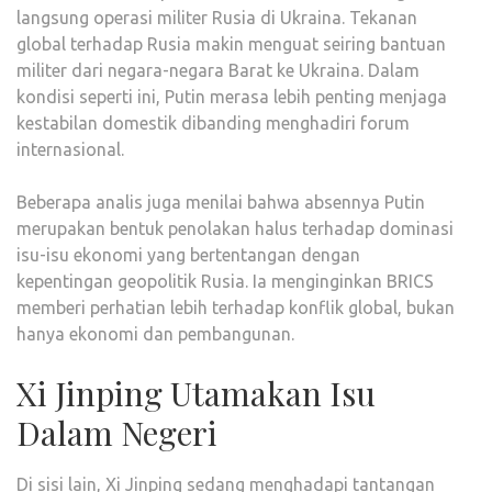
langsung operasi militer Rusia di Ukraina. Tekanan
global terhadap Rusia makin menguat seiring bantuan
militer dari negara-negara Barat ke Ukraina. Dalam
kondisi seperti ini, Putin merasa lebih penting menjaga
kestabilan domestik dibanding menghadiri forum
internasional.
Beberapa analis juga menilai bahwa absennya Putin
merupakan bentuk penolakan halus terhadap dominasi
isu-isu ekonomi yang bertentangan dengan
kepentingan geopolitik Rusia. Ia menginginkan BRICS
memberi perhatian lebih terhadap konflik global, bukan
hanya ekonomi dan pembangunan.
Xi Jinping Utamakan Isu
Dalam Negeri
Di sisi lain, Xi Jinping sedang menghadapi tantangan