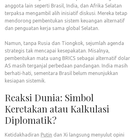
anggota lain seperti Brasil, India, dan Afrika Selatan
terpaksa mengambil alih inisiatif diskusi. Mereka tetap
mendorong pembentukan sistem keuangan alternatif
dan penguatan kerja sama global Selatan.
Namun, tanpa Rusia dan Tiongkok, sejumlah agenda
strategis tak mencapai kesepakatan. Misalnya,
pembentukan mata uang BRICS sebagai alternatif dolar
AS masih terganjal perbedaan pandangan. India masih
berhati-hati, sementara Brasil belum menunjukkan
kesiapan sistemik.
Reaksi Dunia: Simbol
Keretakan atau Kalkulasi
Diplomatik?
Ketidakhadiran
Putin
dan Xi langsung menyulut opini