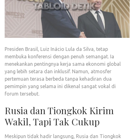
Presiden Brasil, Luiz Inácio Lula da Silva, tetap
membuka konferensi dengan penuh semangat. Ia
menekankan pentingnya kerja sama ekonomi global
yang lebih setara dan inklusif. Namun, atmosfer
pertemuan terasa berbeda tanpa kehadiran dua
pemimpin yang selama ini dikenal sangat vokal di
forum tersebut.
Rusia dan Tiongkok Kirim
Wakil, Tapi Tak Cukup
Meskipun tidak hadir langsung, Rusia dan Tiongkok