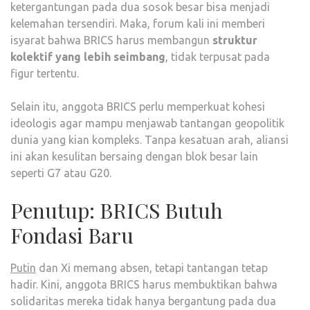
ketergantungan pada dua sosok besar bisa menjadi
kelemahan tersendiri. Maka, forum kali ini memberi
isyarat bahwa BRICS harus membangun
struktur
kolektif yang lebih seimbang
, tidak terpusat pada
figur tertentu.
Selain itu, anggota BRICS perlu memperkuat kohesi
ideologis agar mampu menjawab tantangan geopolitik
dunia yang kian kompleks. Tanpa kesatuan arah, aliansi
ini akan kesulitan bersaing dengan blok besar lain
seperti G7 atau G20.
Penutup: BRICS Butuh
Fondasi Baru
Putin
dan Xi memang absen, tetapi tantangan tetap
hadir. Kini, anggota BRICS harus membuktikan bahwa
solidaritas mereka tidak hanya bergantung pada dua