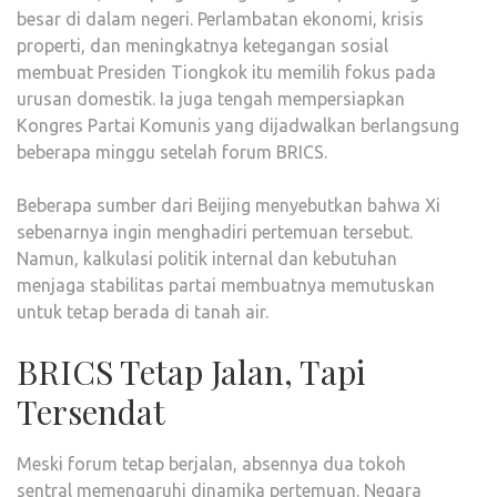
besar di dalam negeri. Perlambatan ekonomi, krisis
properti, dan meningkatnya ketegangan sosial
membuat Presiden Tiongkok itu memilih fokus pada
urusan domestik. Ia juga tengah mempersiapkan
Kongres Partai Komunis yang dijadwalkan berlangsung
beberapa minggu setelah forum BRICS.
Beberapa sumber dari Beijing menyebutkan bahwa Xi
sebenarnya ingin menghadiri pertemuan tersebut.
Namun, kalkulasi politik internal dan kebutuhan
menjaga stabilitas partai membuatnya memutuskan
untuk tetap berada di tanah air.
BRICS Tetap Jalan, Tapi
Tersendat
Meski forum tetap berjalan, absennya dua tokoh
sentral memengaruhi dinamika pertemuan. Negara