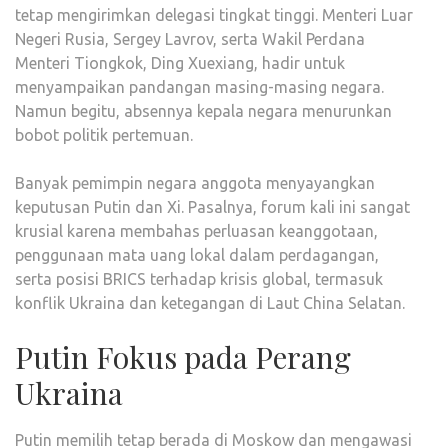
tetap mengirimkan delegasi tingkat tinggi. Menteri Luar
Negeri Rusia, Sergey Lavrov, serta Wakil Perdana
Menteri Tiongkok, Ding Xuexiang, hadir untuk
menyampaikan pandangan masing-masing negara.
Namun begitu, absennya kepala negara menurunkan
bobot politik pertemuan.
Banyak pemimpin negara anggota menyayangkan
keputusan Putin dan Xi. Pasalnya, forum kali ini sangat
krusial karena membahas perluasan keanggotaan,
penggunaan mata uang lokal dalam perdagangan,
serta posisi BRICS terhadap krisis global, termasuk
konflik Ukraina dan ketegangan di Laut China Selatan.
Putin Fokus pada Perang
Ukraina
Putin memilih tetap berada di Moskow dan mengawasi