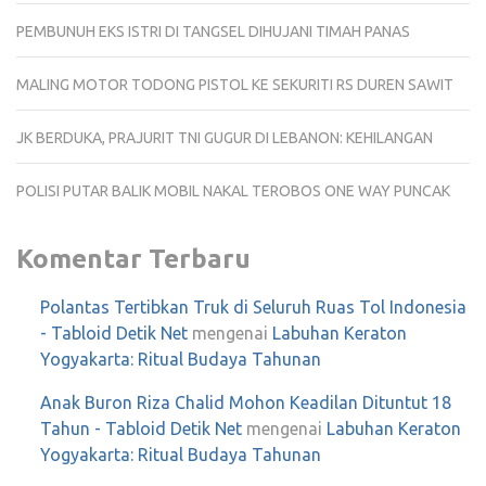
PEMBUNUH EKS ISTRI DI TANGSEL DIHUJANI TIMAH PANAS
MALING MOTOR TODONG PISTOL KE SEKURITI RS DUREN SAWIT
JK BERDUKA, PRAJURIT TNI GUGUR DI LEBANON: KEHILANGAN
POLISI PUTAR BALIK MOBIL NAKAL TEROBOS ONE WAY PUNCAK
Komentar Terbaru
Polantas Tertibkan Truk di Seluruh Ruas Tol Indonesia
- Tabloid Detik Net
mengenai
Labuhan Keraton
Yogyakarta: Ritual Budaya Tahunan
Anak Buron Riza Chalid Mohon Keadilan Dituntut 18
Tahun - Tabloid Detik Net
mengenai
Labuhan Keraton
Yogyakarta: Ritual Budaya Tahunan