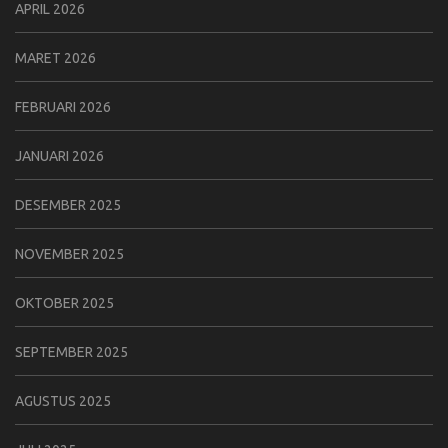
APRIL 2026
MARET 2026
FEBRUARI 2026
JANUARI 2026
DESEMBER 2025
NOVEMBER 2025
OKTOBER 2025
SEPTEMBER 2025
AGUSTUS 2025