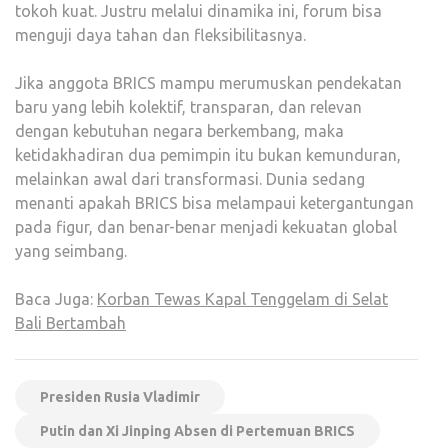
tokoh kuat. Justru melalui dinamika ini, forum bisa
menguji daya tahan dan fleksibilitasnya.
Jika anggota BRICS mampu merumuskan pendekatan
baru yang lebih kolektif, transparan, dan relevan
dengan kebutuhan negara berkembang, maka
ketidakhadiran dua pemimpin itu bukan kemunduran,
melainkan awal dari transformasi. Dunia sedang
menanti apakah BRICS bisa melampaui ketergantungan
pada figur, dan benar-benar menjadi kekuatan global
yang seimbang.
Baca Juga:
Korban Tewas Kapal Tenggelam di Selat
Bali Bertambah
Presiden Rusia Vladimir
Putin dan Xi Jinping Absen di Pertemuan BRICS