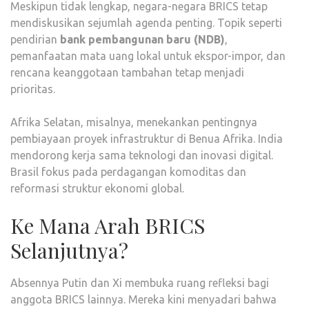
Meskipun tidak lengkap, negara-negara BRICS tetap
mendiskusikan sejumlah agenda penting. Topik seperti
pendirian
bank pembangunan baru (NDB)
,
pemanfaatan mata uang lokal untuk ekspor-impor, dan
rencana keanggotaan tambahan tetap menjadi
prioritas.
Afrika Selatan, misalnya, menekankan pentingnya
pembiayaan proyek infrastruktur di Benua Afrika. India
mendorong kerja sama teknologi dan inovasi digital.
Brasil fokus pada perdagangan komoditas dan
reformasi struktur ekonomi global.
Ke Mana Arah BRICS
Selanjutnya?
Absennya Putin dan Xi membuka ruang refleksi bagi
anggota BRICS lainnya. Mereka kini menyadari bahwa