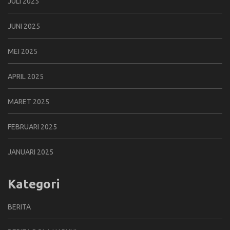
JULI 2025
JUNI 2025
MEI 2025
APRIL 2025
MARET 2025
FEBRUARI 2025
JANUARI 2025
Kategori
BERITA