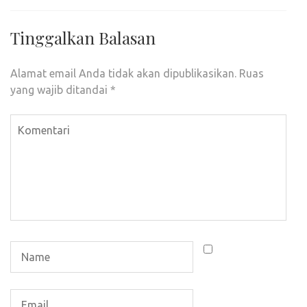
Tinggalkan Balasan
Alamat email Anda tidak akan dipublikasikan.
Ruas
yang wajib ditandai
*