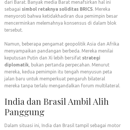
dari Barat. Banyak media Barat menafsirkan hal ini
sebagai
simbol retaknya soliditas BRICS
. Mereka
menyoroti bahwa ketidakhadiran dua pemimpin besar
mencerminkan melemahnya konsensus di dalam blok
tersebut.
Namun, beberapa pengamat geopolitik Asia dan Afrika
menyampaikan pandangan berbeda. Mereka menilai
keputusan Putin dan Xi lebih bersifat
strategi
diplomatik
, bukan pertanda perpecahan. Menurut
mereka, kedua pemimpin itu tengah menyusun peta
jalan baru untuk memperkuat pengaruh bilateral
mereka tanpa terlalu mengandalkan forum multilateral.
India dan Brasil Ambil Alih
Panggung
Dalam situasi ini, India dan Brasil tampil sebagai motor