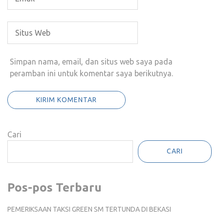
Simpan nama, email, dan situs web saya pada
peramban ini untuk komentar saya berikutnya.
Cari
CARI
Pos-pos Terbaru
PEMERIKSAAN TAKSI GREEN SM TERTUNDA DI BEKASI