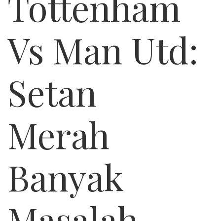
Tottenham
SET
MER
Vs Man Utd:
BAN
MAS
Setan
Merah
Banyak
Masalah