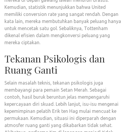
mereka di depan gawang lawan menurun drastis.
Kemudian, statistik menunjukkan bahwa United
memiliki conversion rate yang sangat rendah. Dengan
kata lain, mereka membutuhkan banyak peluang hanya
untuk mencetak satu gol. Sebaliknya, Tottenham
dikenal efisien dalam mengkonversi peluang yang
mereka ciptakan.
Tekanan Psikologis dan
Ruang Ganti
Selain masalah teknis, tekanan psikologis juga
membayangi para pemain Setan Merah. Sebagai
contoh, hasil buruk beruntun jelas mempengaruhi
kepercayaan diri skuad. Lebih lanjut, isu-isu mengenai
kepemimpinan pelatih Erik ten Hag mulai mencuat ke
permukaan. Kemudian, situasi ini diperparah dengan
atmosfer ruang ganti yang dikabarkan tidak sehat.