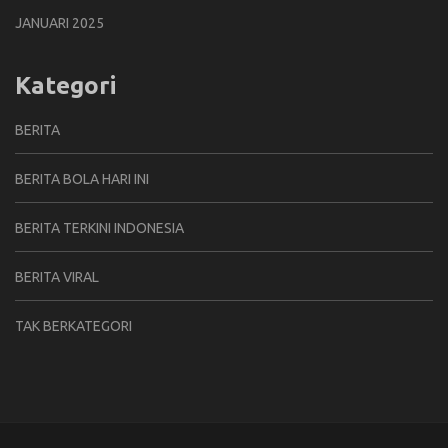
JANUARI 2025
Kategori
BERITA
BERITA BOLA HARI INI
BERITA TERKINI INDONESIA
BERITA VIRAL
TAK BERKATEGORI