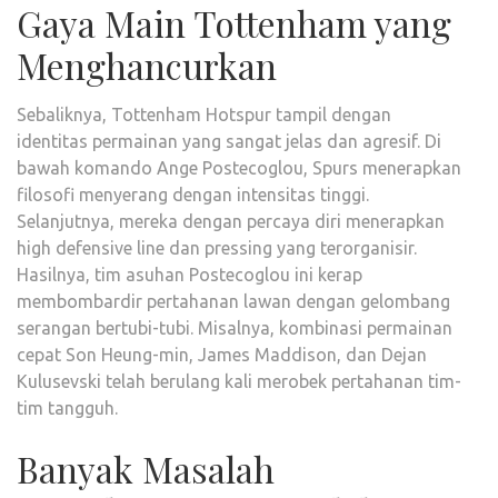
Gaya Main Tottenham yang
Menghancurkan
Sebaliknya, Tottenham Hotspur tampil dengan
identitas permainan yang sangat jelas dan agresif. Di
bawah komando Ange Postecoglou, Spurs menerapkan
filosofi menyerang dengan intensitas tinggi.
Selanjutnya, mereka dengan percaya diri menerapkan
high defensive line dan pressing yang terorganisir.
Hasilnya, tim asuhan Postecoglou ini kerap
membombardir pertahanan lawan dengan gelombang
serangan bertubi-tubi. Misalnya, kombinasi permainan
cepat Son Heung-min, James Maddison, dan Dejan
Kulusevski telah berulang kali merobek pertahanan tim-
tim tangguh.
Banyak Masalah