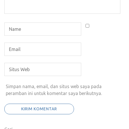
Simpan nama, email, dan situs web saya pada
peramban ini untuk komentar saya berikutnya.