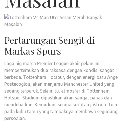
Pertarungan Sengit di
Markas Spurs
Laga big match Premier League akhir pekan ini
mempertemukan dua raksasa dengan kondisi sangat
berbeda. Tottenham Hotspur, dengan energi baru Ange
Postecoglou, akan menjamu Manchester United yang
sedang terpuruk. Selain itu, atmosfer di Tottenham
Hotspur Stadium dipastikan akan sangat panas dan
mendebarkan. Kemudian, semua sorotan justru tertuju
pada kubu tamu yang tampaknya membawa segudang
persoalan.